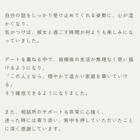
自分の話をしっかり受け止めてくれる姿勢に、心が温
かくなり、
気がつけば、彼女と過ごす時間が何よりも楽しみにな
っていました。
デートを重ねる中で、結婚後の生活が無理なく思い描
けるようになり、
「この人となら、穏やかで温かい家庭を築いていけ
る」
そう確信できるようになりました。
また、相談所のサポートも非常に心強く、
迷った時には寄り添い、背中を押していただいたこと
に深く感謝しています。