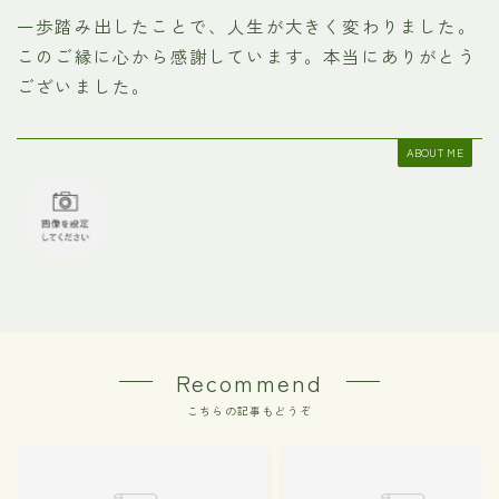
一歩踏み出したことで、人生が大きく変わりました。
このご縁に心から感謝しています。本当にありがとう
ございました。
ABOUT ME
Recommend
こちらの記事もどうぞ